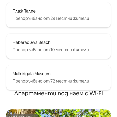
Плаж Талпе
Препоръчвано от 29 местни жители
Habaraduwa Beach
Препоръчвано от 10 местни жители
Mulkirigala Museum
Препоръчвано от 72 местни жители
Апартаменти под наем с Wi-Fi