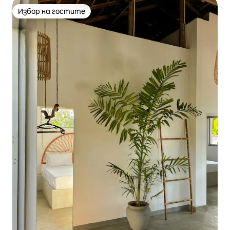
Избор на гостите
Избор на гостите