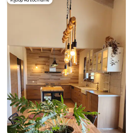
Избор на гостите
Избор на гостите