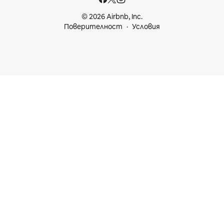
© 2026 Airbnb, Inc.
Поверителност
Условия