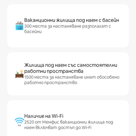
Ваканционни жилища под наем с басейн
300 места за настаняване разполагат с
басейни
Жилища под наем със самостоятелни
работни пространства
1500 места за настаняване имат обособено
работно пространство
Наличие на Wi-Fi
2520 от Мемфис ваканционни жилища под
наем включват достъп до Wi-Fi