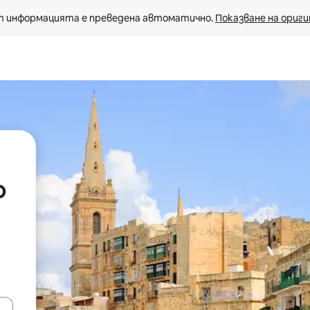
 информацията е преведена автоматично. 
Показване на ориги
о