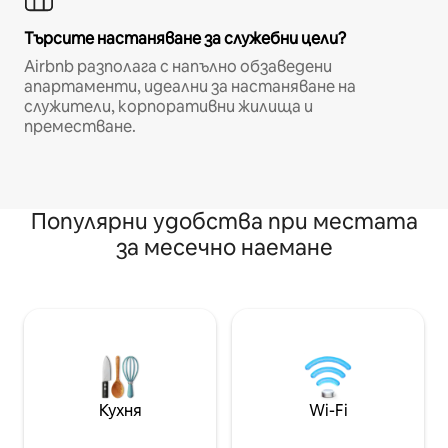
Търсите настаняване за служебни цели?
Airbnb разполага с напълно обзаведени
апартаменти, идеални за настаняване на
служители, корпоративни жилища и
преместване.
Популярни удобства при местата
за месечно наемане
Кухня
Wi-Fi