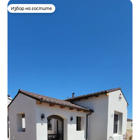
Избор на гостите
Избор на гостите