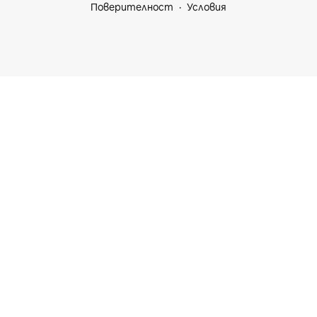
Поверителност
Условия