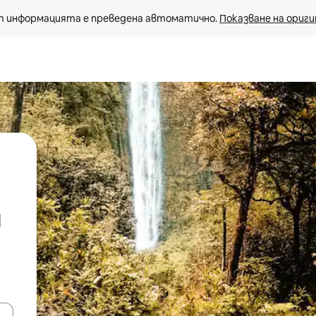
 информацията е преведена автоматично. 
Показване на ориги
и