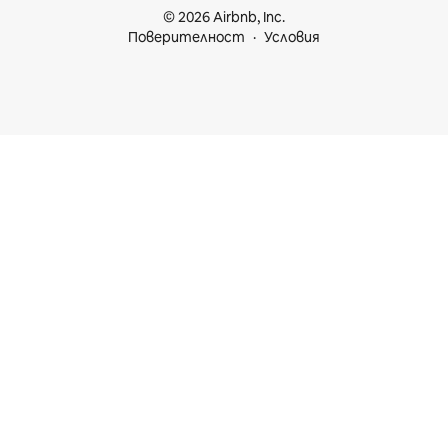
© 2026 Airbnb, Inc.
Поверителност
Условия