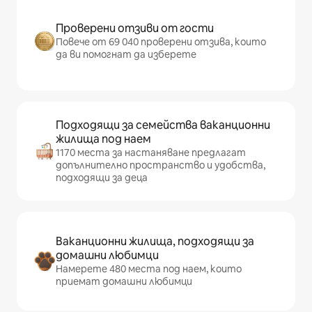
Проверени отзиви от гости
Повече от 69 040 проверени отзива, които
да ви помогнат да изберете
Подходящи за семейства ваканционни
жилища под наем
1170 места за настаняване предлагат
допълнително пространство и удобства,
подходящи за деца
Ваканционни жилища, подходящи за
домашни любимци
Намерете 480 места под наем, които
приемат домашни любимци