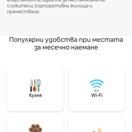
служители, корпоративни жилища и
преместване.
Популярни удобства при местата
за месечно наемане
Кухня
Wi-Fi