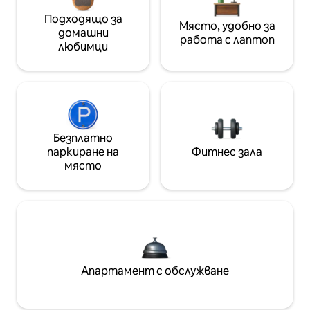
Подходящо за
Място, удобно за
домашни
работа с лаптоп
любимци
Безплатно
паркиране на
Фитнес зала
място
Апартамент с обслужване