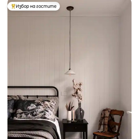
Избор на гостите
Най-популярен избор на гостите