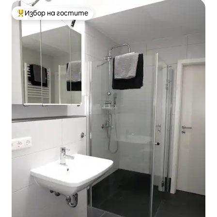
Избор на гостите
Най-популярен избор на гостите