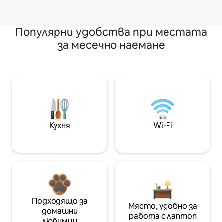
Популярни удобства при местата
за месечно наемане
Кухня
Wi-Fi
Подходящо за
Място, удобно за
домашни
работа с лаптоп
любимци