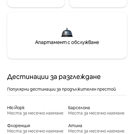
Апартамент с обслужване
Дестинации за разглеждане
Популярни дестинации за продължителен престой
Ню Йорк
Барселона
Места за месечно наемане
Места за месечно наемане
Флоренция
Атина
Места за месечно наемане
Места за месечно наемане