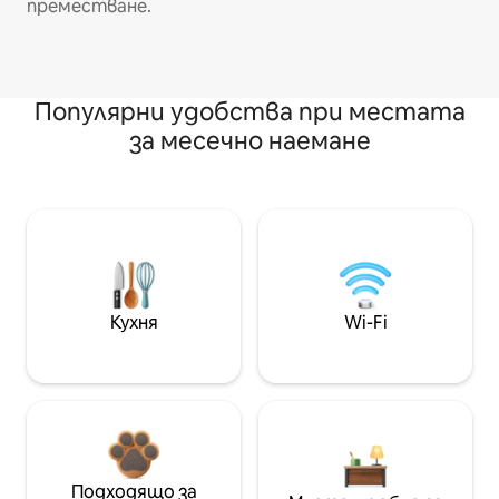
преместване.
Популярни удобства при местата
за месечно наемане
Кухня
Wi-Fi
Подходящо за