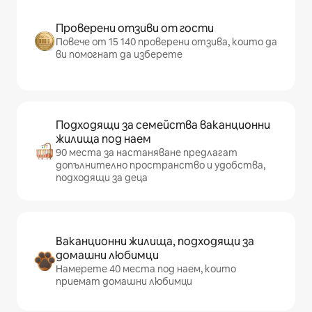
Проверени отзиви от гости
Повече от 15 140 проверени отзива, които да
ви помогнат да изберете
Подходящи за семейства ваканционни
жилища под наем
90 места за настаняване предлагат
допълнително пространство и удобства,
подходящи за деца
Ваканционни жилища, подходящи за
домашни любимци
Намерете 40 места под наем, които
приемат домашни любимци