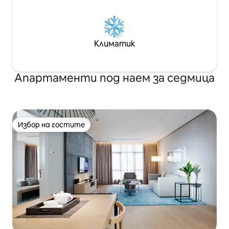
Климатик
Апартаменти под наем за седмица
Избор на гостите
Избор на гостите