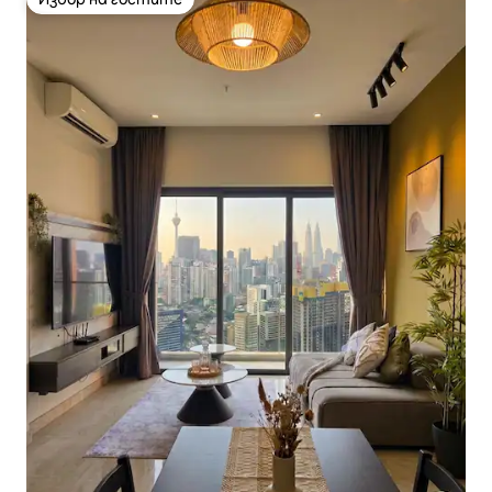
Избор на гостите