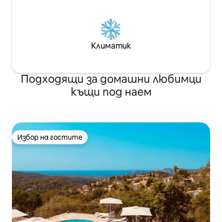
Климатик
Подходящи за домашни любимци
къщи под наем
Избор на гостите
Избор на гостите