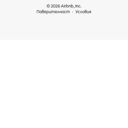
© 2026 Airbnb, Inc.
Поверителност
Условия