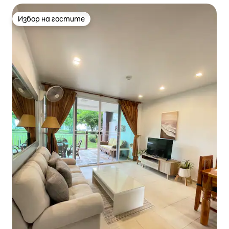
Избор на гостите
Избор на гостите