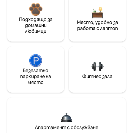
Подходящо за
Място, удобно за
домашни
работа с лаптоп
любимци
Безплатно
паркиране на
Фитнес зала
място
Апартамент с обслужване