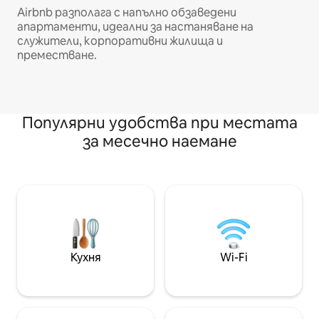
Airbnb разполага с напълно обзаведени
апартаменти, идеални за настаняване на
служители, корпоративни жилища и
преместване.
Популярни удобства при местата
за месечно наемане
Кухня
Wi-Fi