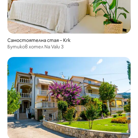
Самостоятелна стая – Krk
Бутиков хотел Na Valu 3