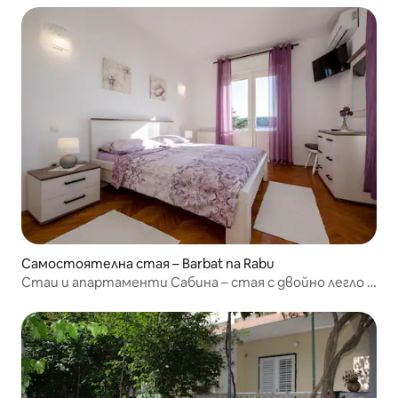
Самостоятелна стая – Barbat na Rabu
Стаи и апартаменти Сабина – стая с двойно легло 3
Сабина