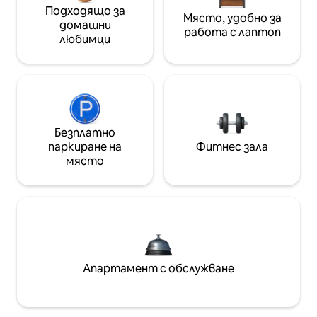
Подходящо за
Място, удобно за
домашни
работа с лаптоп
любимци
Безплатно
паркиране на
Фитнес зала
място
Апартамент с обслужване