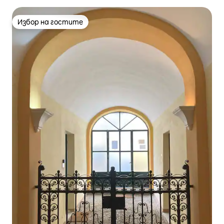
Избор на гостите
Избор на гостите