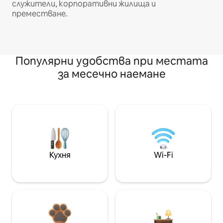
служители, корпоративни жилища и
преместване.
Популярни удобства при местата
за месечно наемане
Кухня
Wi-Fi