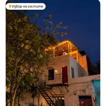
Избор на гостите
Най-популярен избор на гостите