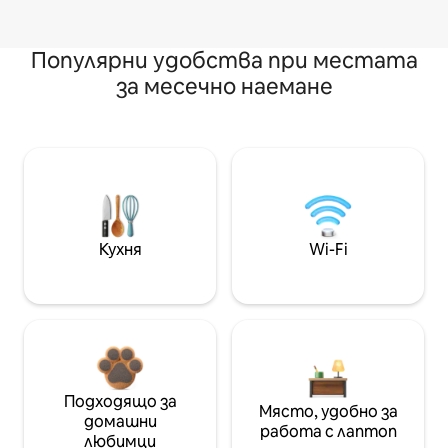
Популярни удобства при местата
за месечно наемане
Кухня
Wi-Fi
Подходящо за
Място, удобно за
домашни
работа с лаптоп
любимци