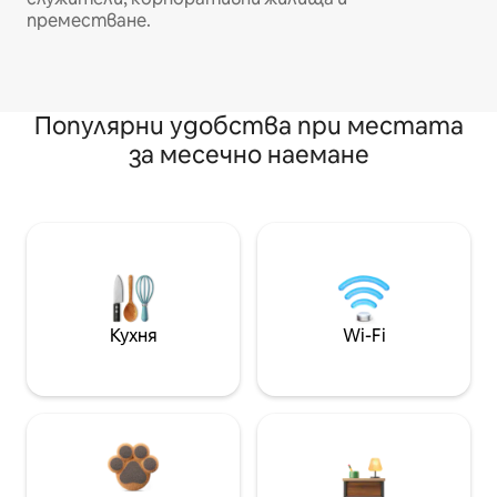
преместване.
Популярни удобства при местата
за месечно наемане
Кухня
Wi-Fi