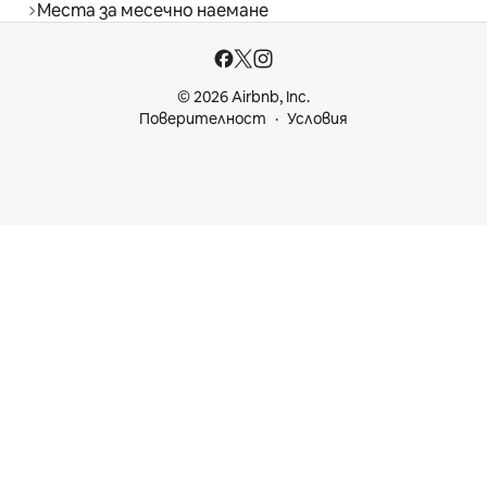
Места за месечно наемане
© 2026 Airbnb, Inc.
Поверителност
Условия