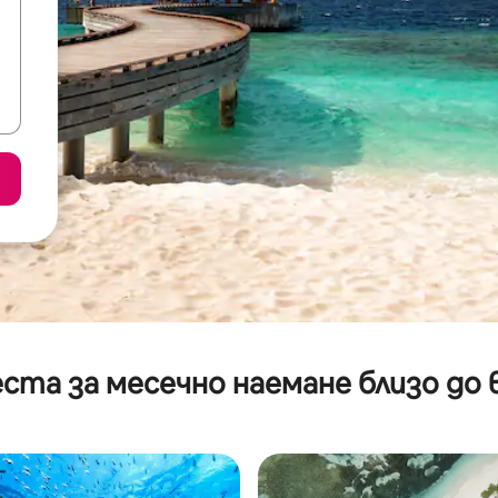
ста за месечно наемане близо до 