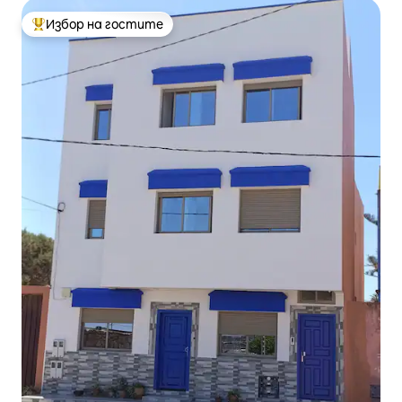
Избор на гостите
Най-популярен избор на гостите