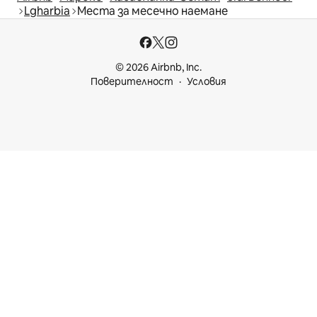
Lgharbia
Места за месечно наемане
© 2026 Airbnb, Inc.
Поверителност
Условия