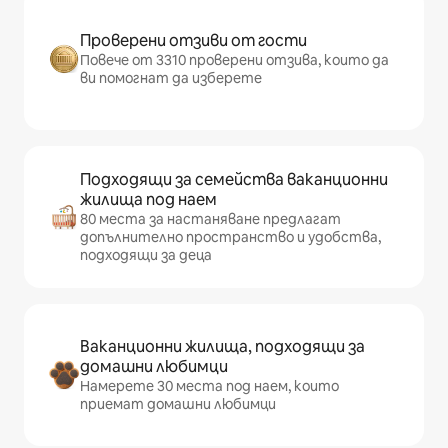
Проверени отзиви от гости
Повече от 3310 проверени отзива, които да
ви помогнат да изберете
Подходящи за семейства ваканционни
жилища под наем
80 места за настаняване предлагат
допълнително пространство и удобства,
подходящи за деца
Ваканционни жилища, подходящи за
домашни любимци
Намерете 30 места под наем, които
приемат домашни любимци