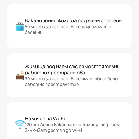
Ваканционни жилища под наем с басейн
50 места за настаняване разполагат с
басейни
Жилища под наем със самостоятелни
работни пространства
30 места за настаняване имат обособено
работно пространство
Наличие на Wi-Fi
120 от Ленно ваканционни жилища под наем
включват достъп до Wi-Fi