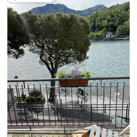
Избор на гостите