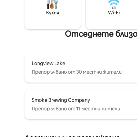
Кухня
Wi-Fi
Отседнете близо
Longview Lake
Препоръчвано от 30 местни жители
Smoke Brewing Company
Препоръчвано от 11 местни жители