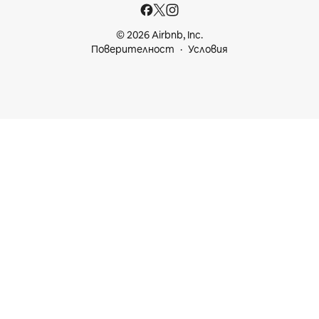
© 2026 Airbnb, Inc.
Поверителност
Условия