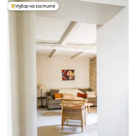
Избор на гостите
Най-популярен избор на гостите