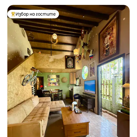
Избор на гостите
Най-популярен избор на гостите