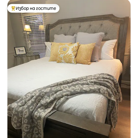
Избор на гостите
Най-популярен избор на гостите