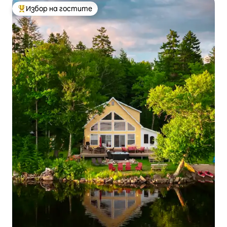
Избор на гостите
Най-популярен избор на гостите