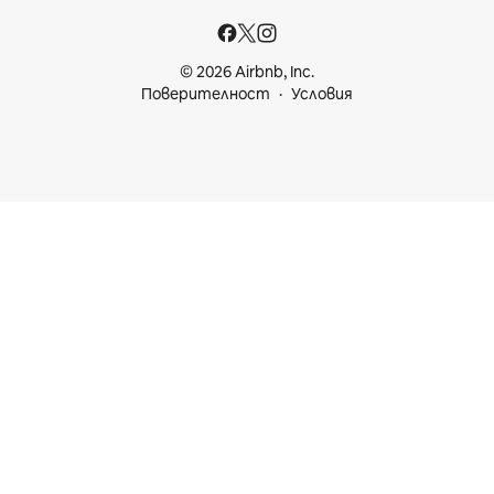
© 2026 Airbnb, Inc.
Поверителност
Условия