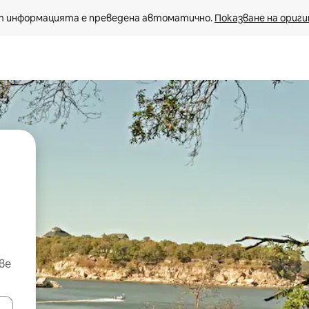
 информацията е преведена автоматично. 
Показване на ориги
ве