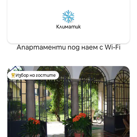
Климатик
Апартаменти под наем с Wi-Fi
Избор на гостите
Най-популярен избор на гостите