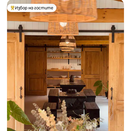
Избор на гостите
Най-популярен избор на гостите