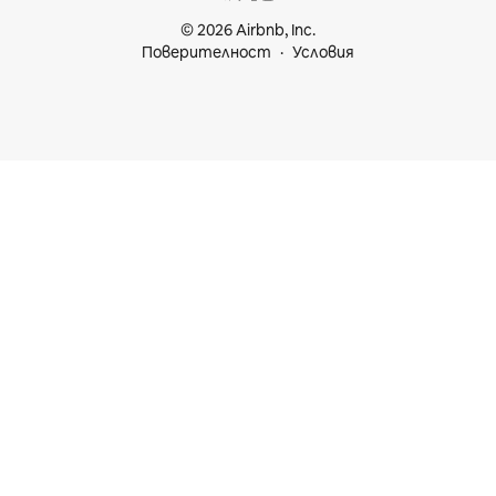
© 2026 Airbnb, Inc.
Поверителност
Условия