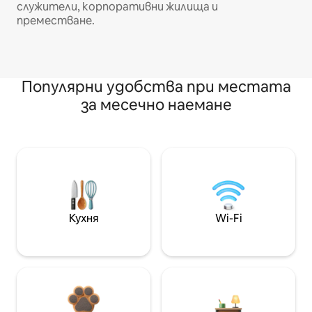
служители, корпоративни жилища и
преместване.
Популярни удобства при местата
за месечно наемане
Кухня
Wi-Fi