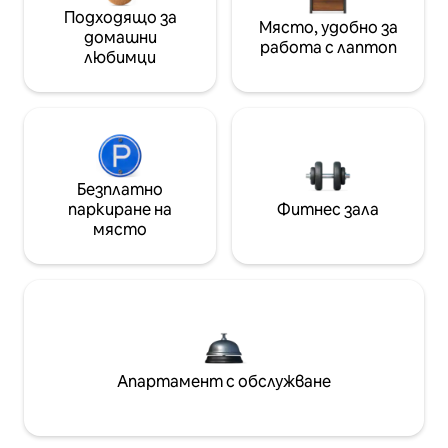
Подходящо за
Място, удобно за
домашни
работа с лаптоп
любимци
Безплатно
паркиране на
Фитнес зала
място
Апартамент с обслужване