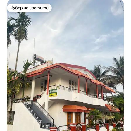
Избор на гостите
Избор на гостите