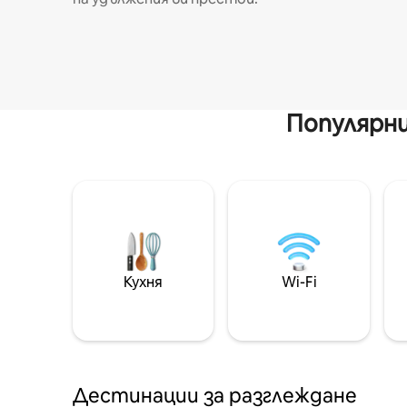
Популярни
Кухня
Wi-Fi
Дестинации за разглеждане