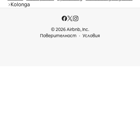
Kolonga
© 2026 Airbnb, Inc.
Поверителност
Условия