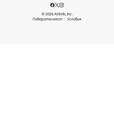
© 2026 Airbnb, Inc.
Поверителност
Условия