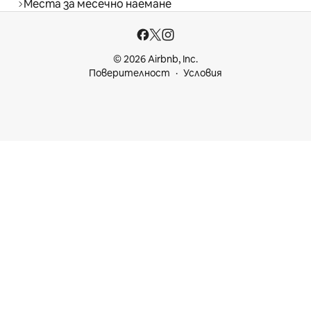
Места за месечно наемане
© 2026 Airbnb, Inc.
Поверителност
Условия