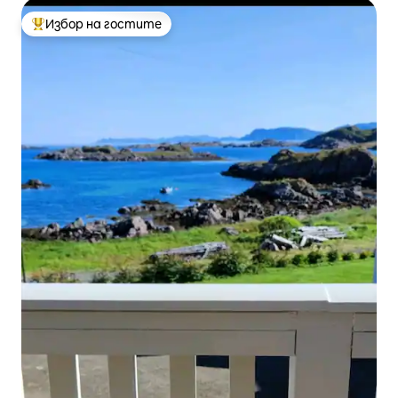
Избор на гостите
Най-популярен избор на гостите