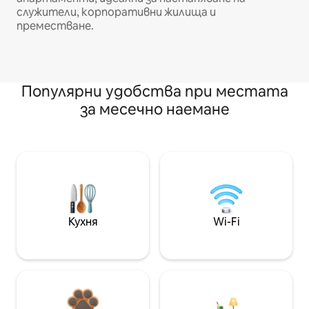
служители, корпоративни жилища и
преместване.
Популярни удобства при местата
за месечно наемане
Кухня
Wi-Fi