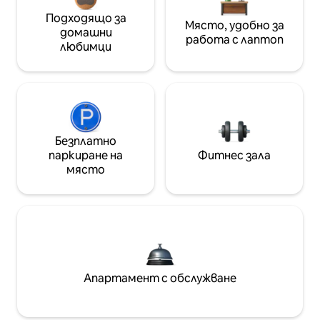
Подходящо за
Място, удобно за
домашни
работа с лаптоп
любимци
Безплатно
паркиране на
Фитнес зала
място
Апартамент с обслужване