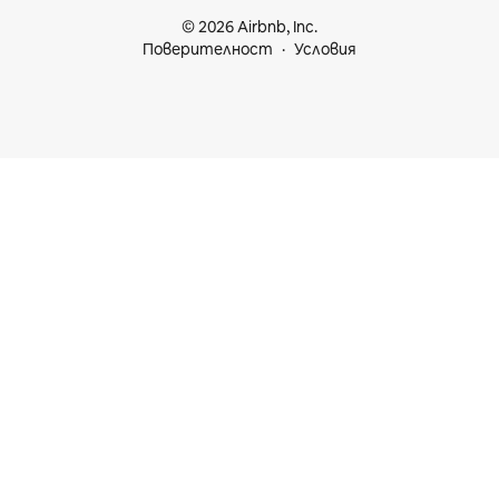
© 2026 Airbnb, Inc.
Поверителност
Условия