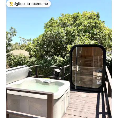
Избор на гостите
Най-популярен избор на гостите