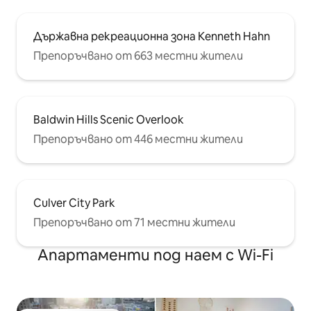
Държавна рекреационна зона Kenneth Hahn
Препоръчвано от 663 местни жители
Baldwin Hills Scenic Overlook
Препоръчвано от 446 местни жители
Culver City Park
Препоръчвано от 71 местни жители
Апартаменти под наем с Wi-Fi