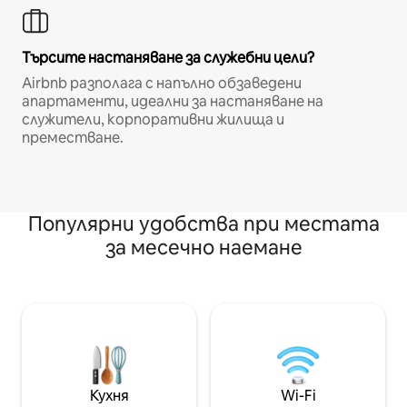
Търсите настаняване за служебни цели?
Airbnb разполага с напълно обзаведени
апартаменти, идеални за настаняване на
служители, корпоративни жилища и
преместване.
Популярни удобства при местата
за месечно наемане
Кухня
Wi-Fi