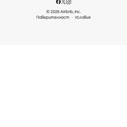
© 2026 Airbnb, Inc.
Поверителност
Условия